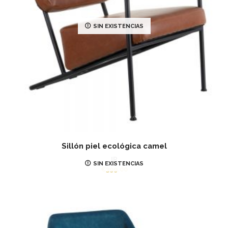
SIN EXISTENCIAS
Sillón piel ecológica camel
IR
SIN EXISTENCIAS
€
399.00