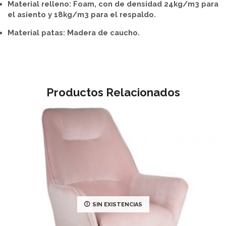
Material relleno: Foam, con de densidad 24kg/m3 para
el asiento y 18kg/m3 para el respaldo.
Material patas: Madera de caucho.
Productos Relacionados
SIN EXISTENCIAS