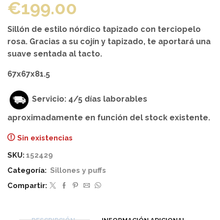
€
199.00
Sillón de estilo nórdico tapizado con terciopelo
rosa. Gracias a su cojín y tapizado, te aportará una
suave sentada al tacto.
67x67x81.5
Servicio: 4/5 días laborables
aproximadamente en función del stock existente.
Sin existencias
SKU:
152429
Categoría:
Sillones y puffs
Compartir: