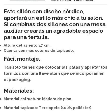
DESCRIPCIÓN
INFORMACIÓN ADICIONAL
Este sillón con diseño nórdico,
aportará un estilo más chic a tu salón.
Si combinas dos sillones con una mesa
auxiliar crearás un agradable espacio
para una tertulia.
Altura del asiento 47 cm.
Cuenta con más colores de tapizado.
Fácil montaje.
Tan sólo tienes que colocar las patas y apretar los
tornillos con una llave allen que se incorporan en
el packaging.
Materiales:
Material estructura: Madera de pino.
Material tapizado: Terciopelo (100% poliéster).