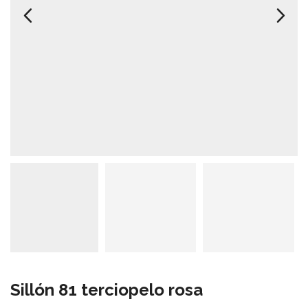
Sillón 81 terciopelo rosa