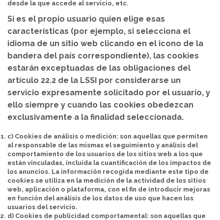
desde la que accede al servicio, etc.
Si es el propio usuario quien elige esas
características (por ejemplo, si selecciona el
idioma de un sitio web clicando en el icono de la
bandera del país correspondiente), las cookies
estarán exceptuadas de las obligaciones del
artículo 22.2 de la LSSI por considerarse un
servicio expresamente solicitado por el usuario, y
ello siempre y cuando las cookies obedezcan
exclusivamente a la finalidad seleccionada.
c) Cookies de análisis o medición:
son aquellas que permiten
al responsable de las mismas el seguimiento y análisis del
comportamiento de los usuarios de los sitios web a los que
están vinculadas, incluida la cuantificación de los impactos de
los anuncios. La información recogida mediante este tipo de
cookies se utiliza en la medición de la actividad de los sitios
web, aplicación o plataforma, con el fin de introducir mejoras
en función del análisis de los datos de uso que hacen los
usuarios del servicio.
d) Cookies de publicidad comportamental:
son aquellas que