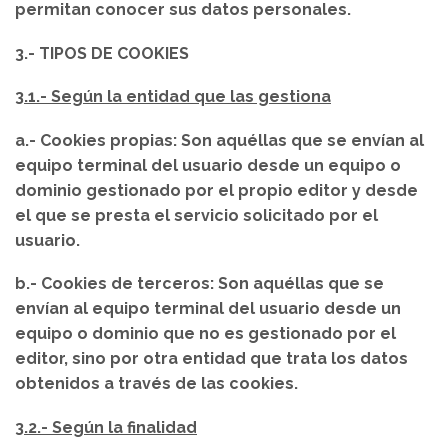
permitan conocer sus datos personales.
3.- TIPOS DE COOKIES
3.1.- Según la entidad que las gestiona
a.-
Cookies propias
: Son aquéllas que se envían al
equipo terminal del usuario desde un equipo o
dominio gestionado por el propio editor y desde
el que se presta el servicio solicitado por el
usuario.
b.-
Cookies de terceros
: Son aquéllas que se
envían al equipo terminal del usuario desde un
equipo o dominio que no es gestionado por el
editor, sino por otra entidad que trata los datos
obtenidos a través de las cookies.
3.2.- Según la finalidad