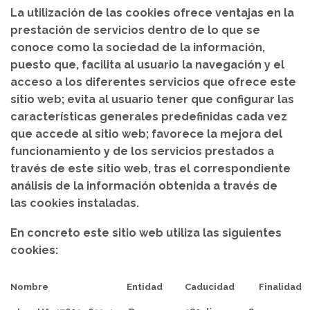
La utilización de las cookies ofrece ventajas en la
prestación de servicios dentro de lo que se
conoce como la sociedad de la información,
puesto que, facilita al usuario la navegación y el
acceso a los diferentes servicios que ofrece este
sitio web; evita al usuario tener que configurar las
características generales predefinidas cada vez
que accede al sitio web; favorece la mejora del
funcionamiento y de los servicios prestados a
través de este sitio web, tras el correspondiente
análisis de la información obtenida a través de
las cookies instaladas.
En concreto este sitio web utiliza las siguientes
cookies:
Nombre
Entidad
Caducidad
Finalidad