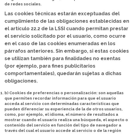
de redes sociales.
Las cookies técnicas estarán exceptuadas del
cumplimiento de las obligaciones establecidas en
el artículo 22.2 de la LSSI cuando permitan prestar
el servicio solicitado por el usuario, como ocurre
en el caso de las cookies enumeradas en los
párrafos anteriores. Sin embargo, si estas cookies
se utilizan también para finalidades no exentas
(por ejemplo, para fines publicitarios
comportamentales), quedarán sujetas a dichas
obligaciones.
b) Cookies de preferencias o personalización
: son aquellas
que permiten recordar información para que el usuario
acceda al servicio con determinadas características que
pueden diferenciar su experiencia de la de otros usuarios,
como, por ejemplo, el idioma, el número de resultados a
mostrar cuando el usuario realiza una búsqueda, el aspecto o
contenido del servicio en función del tipo de navegador a
través del cual el usuario accede al servicio o de la región