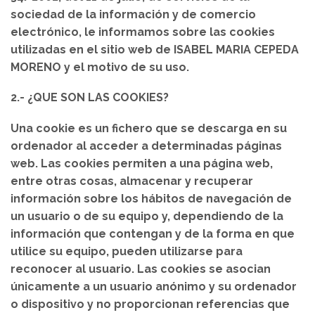
sociedad de la información y de comercio
electrónico, le informamos sobre las cookies
utilizadas en el sitio web de
ISABEL MARIA CEPEDA
MORENO
y el motivo de su uso.
2.- ¿QUE SON LAS COOKIES?
Una cookie es un fichero que se descarga en su
ordenador al acceder a determinadas páginas
web. Las cookies permiten a una página web,
entre otras cosas, almacenar y recuperar
información sobre los hábitos de navegación de
un usuario o de su equipo y, dependiendo de la
información que contengan y de la forma en que
utilice su equipo, pueden utilizarse para
reconocer al usuario. Las cookies se asocian
únicamente a un usuario anónimo y su ordenador
o dispositivo y no proporcionan referencias que