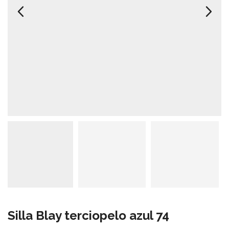
Silla Blay terciopelo azul 74