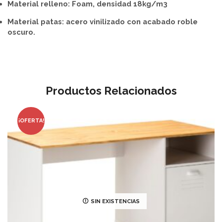
Material relleno: Foam, densidad 18kg/m3
Material patas: acero vinilizado con acabado roble
oscuro.
Productos Relacionados
¡OFERTA!
SIN EXISTENCIAS