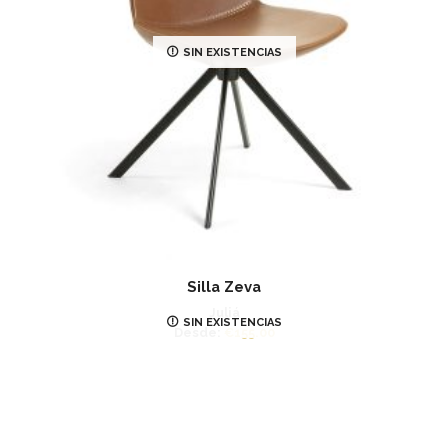
SIN EXISTENCIAS
Silla Zeva
Juliá
SIN EXISTENCIAS
Desde:
€
155.00