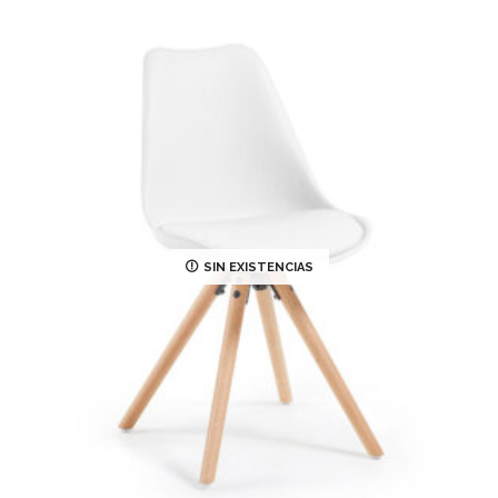
SIN EXISTENCIAS