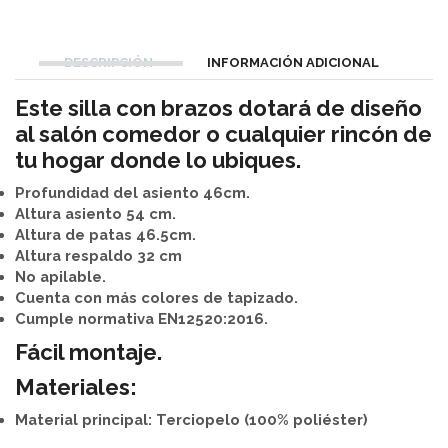
DESCRIPCIÓN
INFORMACIÓN ADICIONAL
Este silla con brazos dotará de diseño
al salón comedor o cualquier rincón de
tu hogar donde lo ubiques.
Profundidad del asiento 46cm.
Altura asiento 54 cm.
Altura de patas 46.5cm.
Altura respaldo 32 cm
No apilable.
Cuenta con más colores de tapizado.
Cumple normativa EN12520:2016.
Fácil montaje.
Materiales:
Material principal: Terciopelo (100% poliéster)