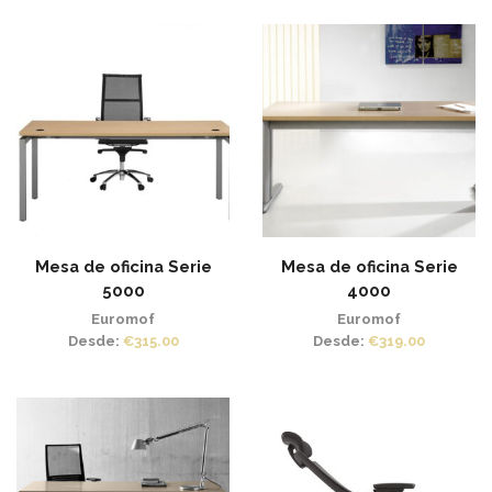
Mesa de oficina Serie
Mesa de oficina Serie
5000
4000
Euromof
Euromof
Desde:
€
315.00
Desde:
€
319.00