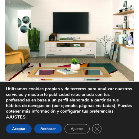
Utilizamos cookies propias y de terceros para analizar nuestros
servicios y mostrarte publicidad relacionada con tus
preferencias en base a un perfil elaborado a partir de tus
hábitos de navegación (por ejemplo, páginas visitadas). Puedes
obtener más información y configurar tus preferencias
AJUSTES
.
Cerrar el banner de 
Aceptar
Rechazar
Ajustes