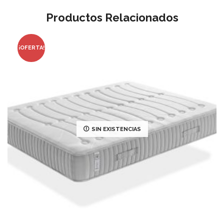
Productos Relacionados
¡OFERTA!
SIN EXISTENCIAS