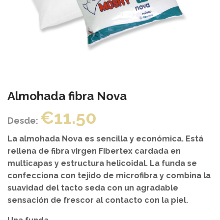
Almohada fibra Nova
€
11.50
Desde:
La almohada Nova es sencilla y económica. Está
rellena de fibra virgen Fibertex cardada en
multicapas y estructura helicoidal. La funda se
confecciona con tejido de microfibra y combina la
suavidad del tacto seda con un agradable
sensación de frescor al contacto con la piel.