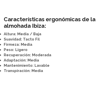
Características ergonómicas de la
almohada Ibiza:
Altura:
Media / Baja
Suavidad:
Tacto Fil
Firmeza:
Media
Peso:
Ligero
Recuperación:
Moderada
Adaptación:
Media
Mantenimiento:
Lavable
Transpiración:
Media